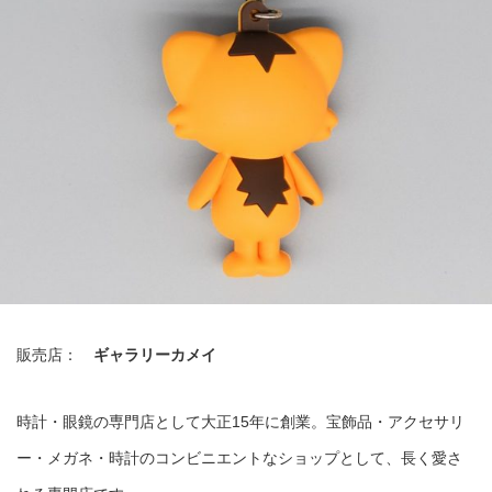
販売店：
ギャラリーカメイ
時計・眼鏡の専門店として大正15年に創業。宝飾品・アクセサリ
ー・メガネ・時計のコンビニエントなショップとして、長く愛さ