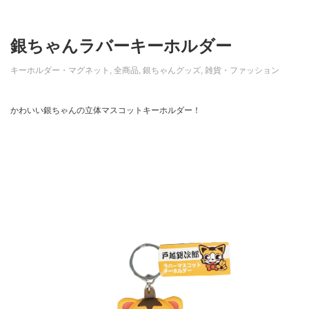
銀ちゃんラバーキーホルダー
キーホルダー・マグネット
,
全商品
,
銀ちゃんグッズ
,
雑貨・ファッション
かわいい銀ちゃんの立体マスコットキーホルダー！