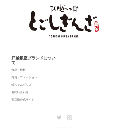
戸越銀座ブランドについ
て
食品・飲料
雑貨・ファッション
銀ちゃんグッズ
お問い合わせ
商店街公式サイト
Twitter
Instagram