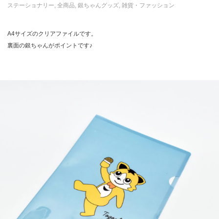
ステーショナリー
,
全商品
,
銀ちゃんグッズ
,
雑貨・ファッション
A4サイズのクリアファイルです。
裏面の銀ちゃんがポイントです♪