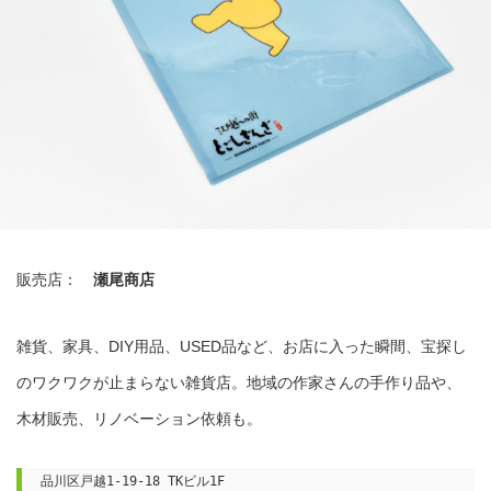
販売店：
瀬尾商店
雑貨、家具、DIY用品、USED品など、お店に入った瞬間、宝探し
のワクワクが止まらない雑貨店。地域の作家さんの手作り品や、
木材販売、リノベーション依頼も。
品川区戸越1-19-18 TKビル1F
