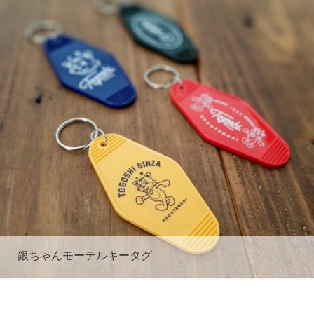
銀ちゃんモーテルキータグ