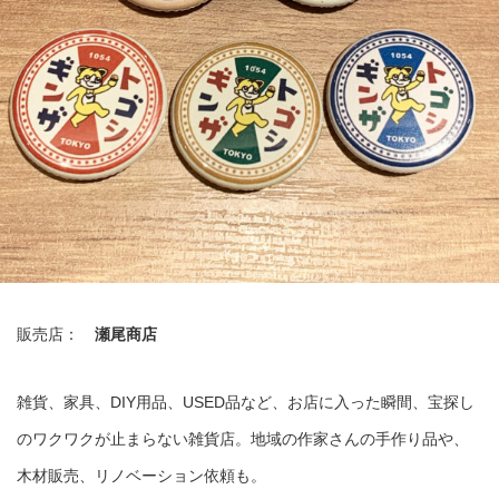
販売店：
瀬尾商店
雑貨、家具、DIY用品、USED品など、お店に入った瞬間、宝探し
のワクワクが止まらない雑貨店。地域の作家さんの手作り品や、
木材販売、リノベーション依頼も。