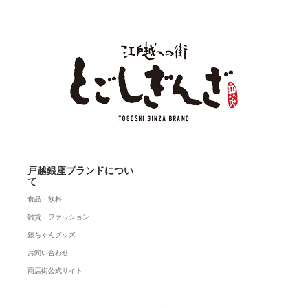
戸越銀座ブランドについ
て
食品・飲料
雑貨・ファッション
銀ちゃんグッズ
お問い合わせ
商店街公式サイト
Twitter
Instagram