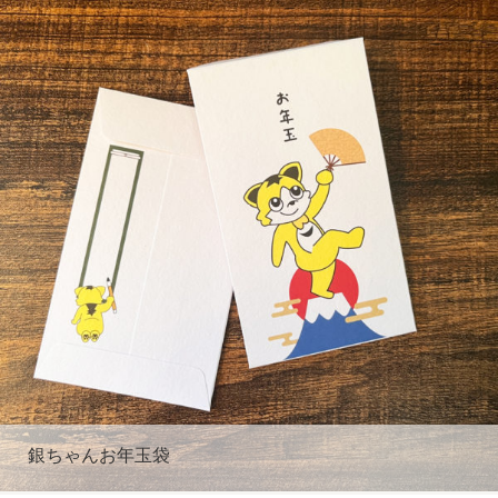
銀ちゃんお年玉袋