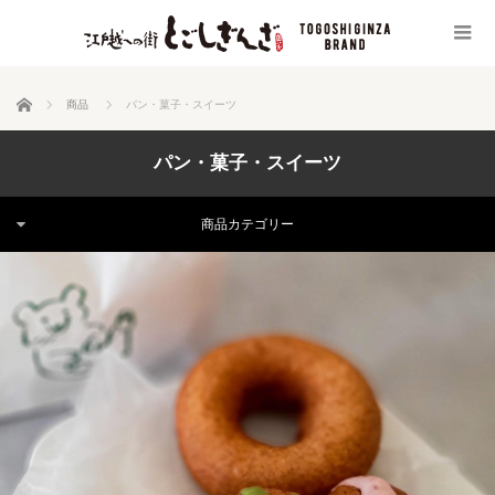
ホーム
商品
パン・菓子・スイーツ
パン・菓子・スイーツ
商品カテゴリー