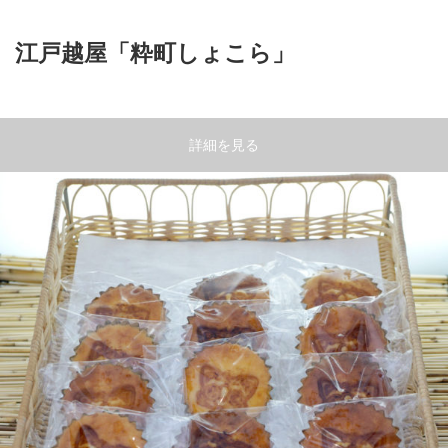
江戸越屋「粋町しょこら」
詳細を見る