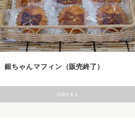
銀ちゃんマフィン（販売終了）
詳細を見る