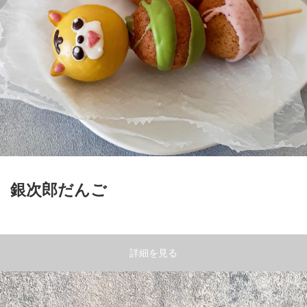
銀次郎だんご
詳細を見る