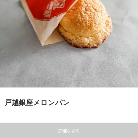
戸越銀座メロンパン
詳細を見る