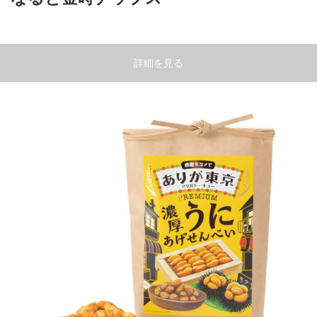
詳細を見る