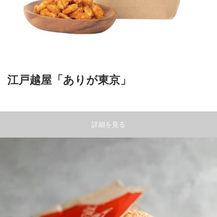
江戸越屋「ありが東京」
詳細を見る